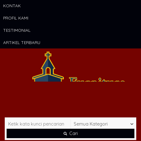
KONTAK
PROFIL KAMI
TESTIMONIAL
ARTIKEL TERBARU
Cari