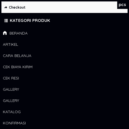
pcs
Checkout
KATEGORI PRODUK
BERANDA
ARTIKEL
CARA BELANJA
CEK BIAYA KIRIM
CEK RESI
GALLERY
GALLERY
KATALOG
KONFIRMASI