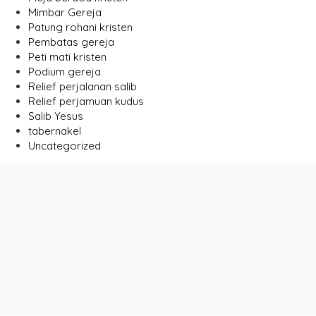
Mimbar Gereja
Patung rohani kristen
Pembatas gereja
Peti mati kristen
Podium gereja
Relief perjalanan salib
Relief perjamuan kudus
Salib Yesus
tabernakel
Uncategorized