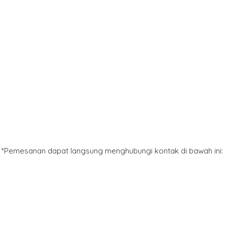
*Pemesanan dapat langsung menghubungi kontak di bawah ini: