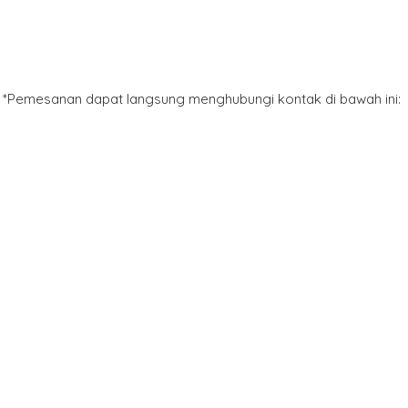
*Pemesanan dapat langsung menghubungi kontak di bawah ini: