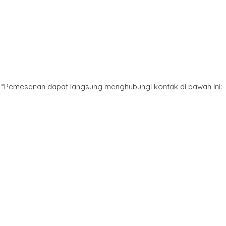
*Pemesanan dapat langsung menghubungi kontak di bawah ini: