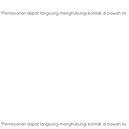
*Pemesanan dapat langsung menghubungi kontak di bawah ini:
*Pemesanan dapat langsung menghubungi kontak di bawah ini: