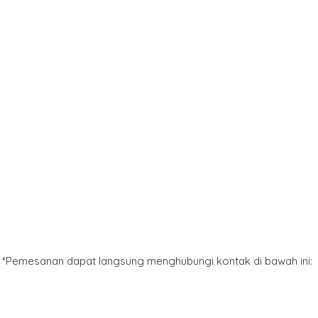
*Pemesanan dapat langsung menghubungi kontak di bawah ini: