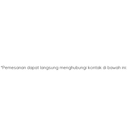
*Pemesanan dapat langsung menghubungi kontak di bawah ini: