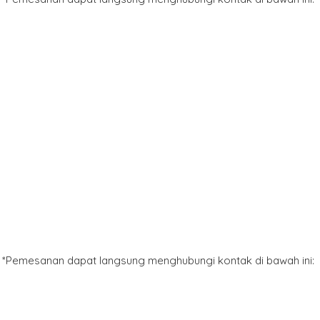
*Pemesanan dapat langsung menghubungi kontak di bawah ini: