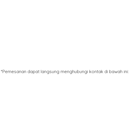
*Pemesanan dapat langsung menghubungi kontak di bawah ini: