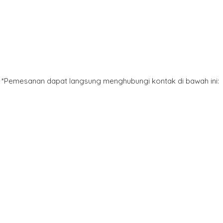
*Pemesanan dapat langsung menghubungi kontak di bawah ini: