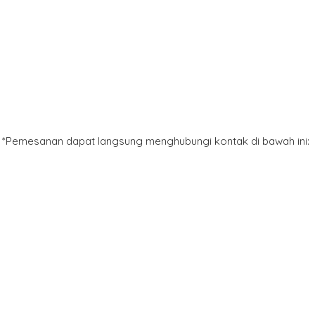
*Pemesanan dapat langsung menghubungi kontak di bawah ini: