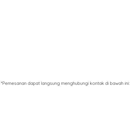
*Pemesanan dapat langsung menghubungi kontak di bawah ini: