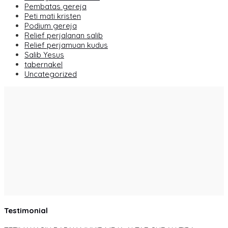
Pembatas gereja
Peti mati kristen
Podium gereja
Relief perjalanan salib
Relief perjamuan kudus
Salib Yesus
tabernakel
Uncategorized
Testimonial