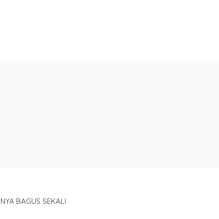
NYA BAGUS SEKALI