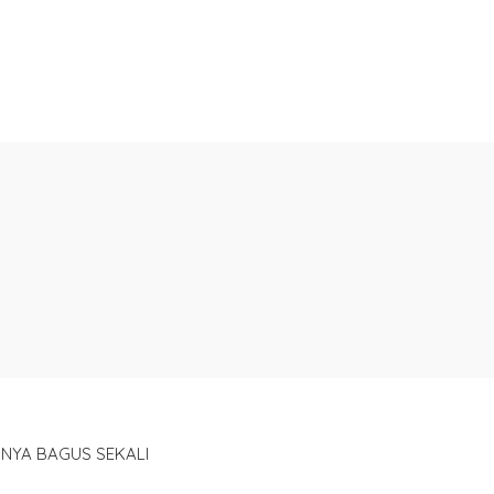
NYA BAGUS SEKALI