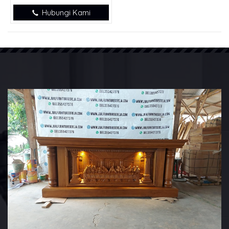
Hubungi Kami