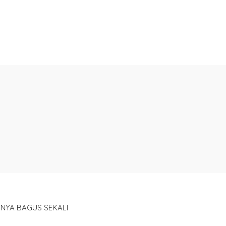
NYA BAGUS SEKALI