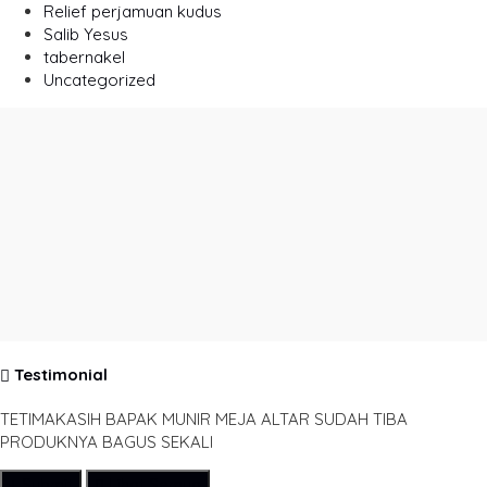
Relief perjamuan kudus
Salib Yesus
tabernakel
Uncategorized
Testimonial
TETIMAKASIH BAPAK MUNIR MEJA ALTAR SUDAH TIBA
PRODUKNYA BAGUS SEKALI
Submit
Lihat Semua