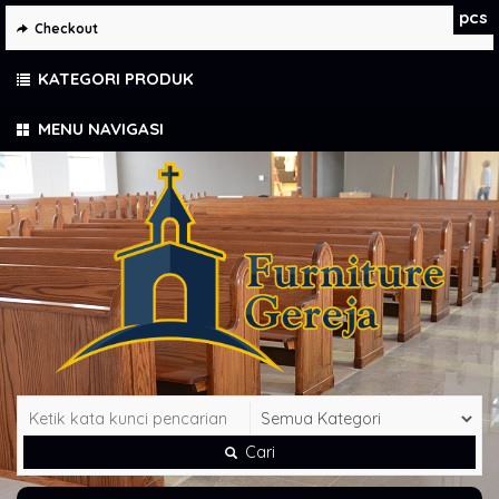
pcs
Checkout
KATEGORI PRODUK
MENU NAVIGASI
Cari