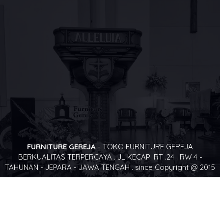
FURNITURE GEREJA
- TOKO FURNITURE GEREJA
BERKUALITAS TERPERCAYA . JL KECAPI RT .24 . RW 4 -
TAHUNAN - JEPARA - JAWA TENGAH . since Copyright @ 2015