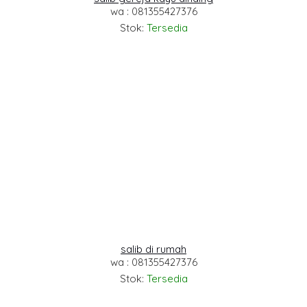
wa : 081355427376
Stok:
Tersedia
salib di rumah
wa : 081355427376
Stok:
Tersedia