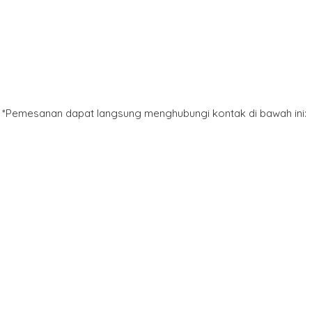
*Pemesanan dapat langsung menghubungi kontak di bawah ini: