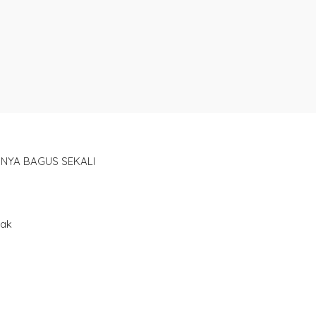
NYA BAGUS SEKALI
yak