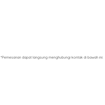
*Pemesanan dapat langsung menghubungi kontak di bawah ini: