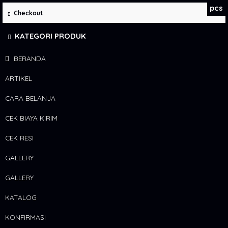
pcs
Checkout
KATEGORI PRODUK
BERANDA
ARTIKEL
CARA BELANJA
CEK BIAYA KIRIM
CEK RESI
GALLERY
GALLERY
KATALOG
KONFIRMASI