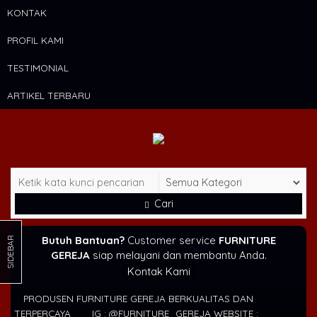
KONTAK
PROFIL KAMI
TESTIMONIAL
ARTIKEL TERBARU
Cari
Butuh Bantuan?
Customer service
FURNITURE
SIDEBAR
GEREJA
siap melayani dan membantu Anda.
Kontak Kami
PRODUSEN FURNITURE GEREJA BERKUALITAS DAN
TERPERCAYA
IG : @FURNITURE_GEREJA WEBSITE :