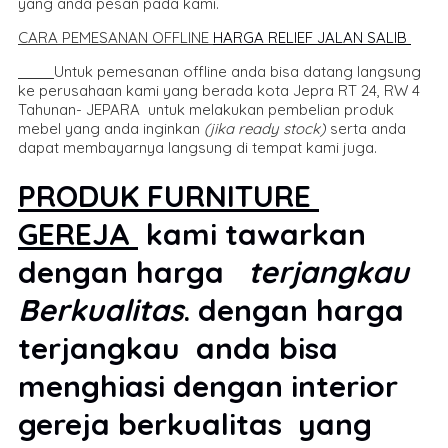
yang anda pesan pada kami.
CARA PEMESANAN OFFLINE
HARGA RELIEF JALAN SALIB
Untuk pemesanan offline anda bisa datang langsung
ke perusahaan kami yang berada kota Jepra RT 24, RW 4
Tahunan- JEPARA untuk melakukan pembelian produk
mebel yang anda inginkan
(jika ready stock)
serta anda
dapat membayarnya langsung di tempat kami juga.
PRODUK FURNITURE
GEREJA
kami tawarkan
dengan harga
terjangkau
Berkualitas
. dengan harga
terjangkau anda bisa
menghiasi dengan interior
gereja berkualitas yang