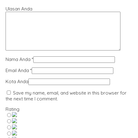
Ulasan Anda
Nama Anda
*
Email Anda
*
Kota Anda
Save my name, email, and website in this browser for
the next time I comment.
Rating