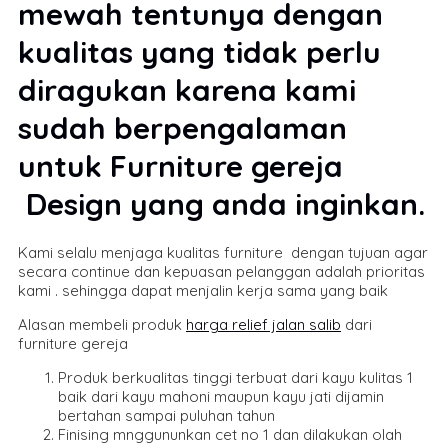
mewah tentunya dengan
kualitas yang tidak perlu
diragukan karena kami
sudah berpengalaman
untuk Furniture gereja
Design yang anda inginkan.
Kami selalu menjaga kualitas furniture dengan tujuan agar
secara continue dan kepuasan pelanggan adalah prioritas
kami . sehingga dapat menjalin kerja sama yang baik
Alasan membeli produk
harga relief jalan salib
dari
furniture gereja
Produk berkualitas tinggi terbuat dari kayu kulitas 1
baik dari kayu mahoni maupun kayu jati dijamin
bertahan sampai puluhan tahun
Finising mnggununkan cet no 1 dan dilakukan olah