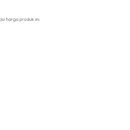
i harga produk ini.