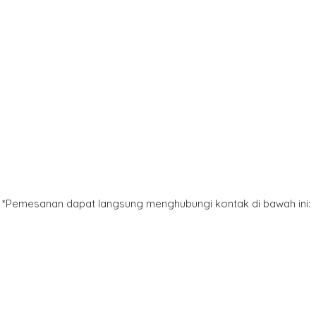
*Pemesanan dapat langsung menghubungi kontak di bawah ini: