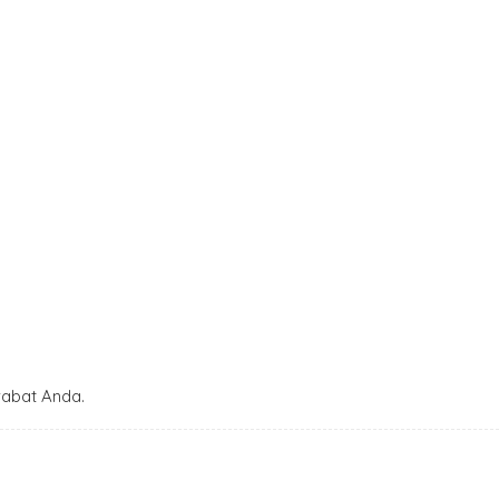
abat Anda.