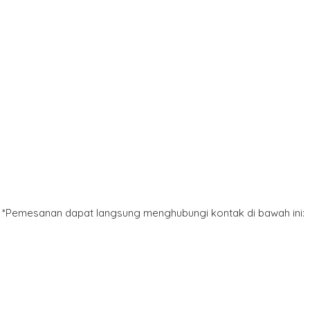
*Pemesanan dapat langsung menghubungi kontak di bawah ini: