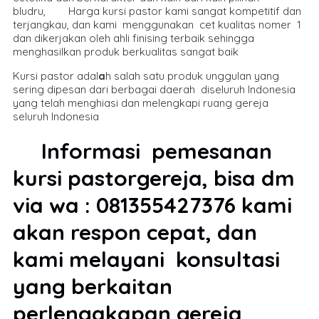
bludru, Harga kursi pastor kami sangat kompetitif dan
terjangkau, dan kami menggunakan cet kualitas nomer 1
dan dikerjakan oleh ahli finising terbaik sehingga
menghasilkan produk berkualitas sangat baik
Kursi pastor adal
a
h salah satu produk unggulan yang
sering dipesan dari berbagai daerah diseluruh Indonesia
yang telah menghiasi dan melengkapi ruang gereja
seluruh Indonesia
Informasi pemesanan
kursi pastorgereja, bisa dm
via wa : 081355427376 kami
akan respon cepat, dan
kami melayani konsultasi
yang berkaitan
perlengakapan gereja