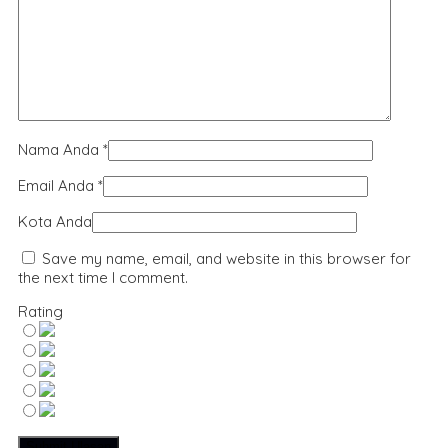
Nama Anda
*
Email Anda
*
Kota Anda
Save my name, email, and website in this browser for
the next time I comment.
Rating