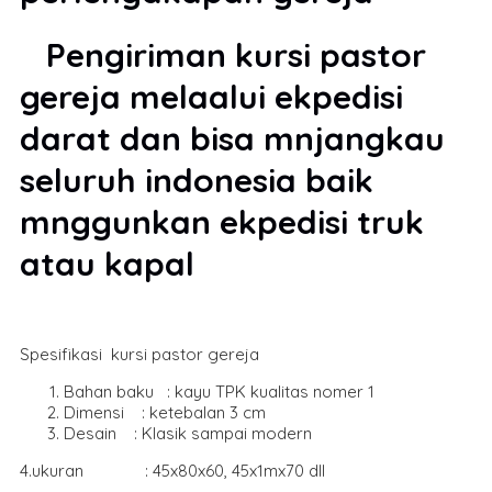
Pengiriman kursi pastor
gereja melaalui ekpedisi
darat dan bisa mnjangkau
seluruh indonesia baik
mnggunkan ekpedisi truk
atau kapal
Spesifikasi kursi pastor gereja
Bahan baku : kayu TPK kualitas nomer 1
Dimensi : ketebalan 3 cm
Desain : Klasik sampai modern
4.ukuran : 45x80x60, 45x1mx70 dll