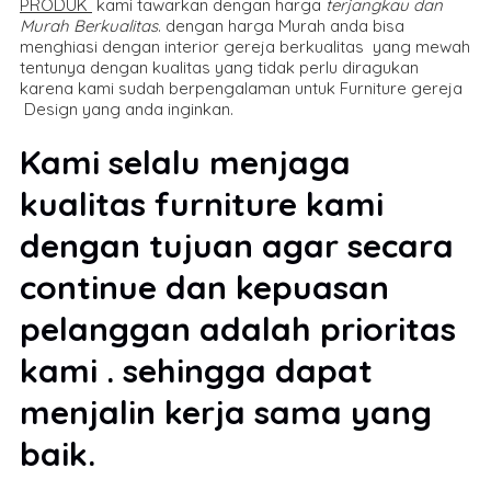
PRODUK
kami tawarkan dengan harga
terjangkau dan
Murah Berkualitas
. dengan harga Murah anda bisa
menghiasi dengan interior gereja berkualitas yang mewah
tentunya dengan kualitas yang tidak perlu diragukan
karena kami sudah berpengalaman untuk Furniture gereja
Design yang anda inginkan.
Kami selalu menjaga
kualitas furniture kami
dengan tujuan agar secara
continue dan kepuasan
pelanggan adalah prioritas
kami . sehingga dapat
menjalin kerja sama yang
baik.