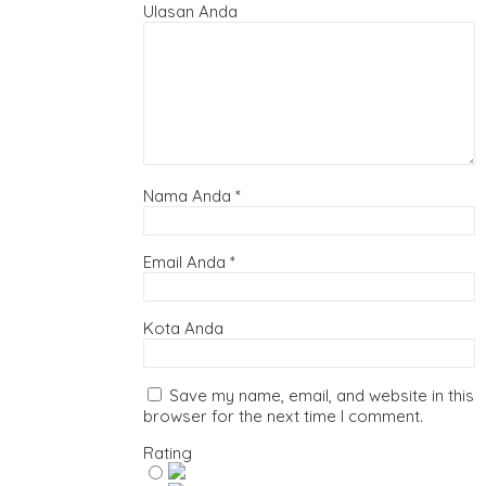
Ulasan Anda
Nama Anda
*
Email Anda
*
Kota Anda
Save my name, email, and website in this
browser for the next time I comment.
Rating