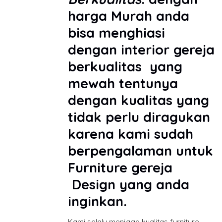
harga Murah anda
bisa menghiasi
dengan interior gereja
berkualitas yang
mewah tentunya
dengan kualitas yang
tidak perlu diragukan
karena kami sudah
berpengalaman untuk
Furniture gereja
Design yang anda
inginkan.
Kami selalu menjaga kualitas furniture