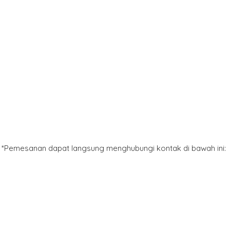
*Pemesanan dapat langsung menghubungi kontak di bawah ini: