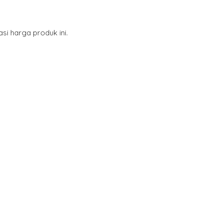
i harga produk ini.