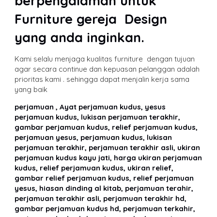
berpengalaman untuk
Furniture gereja Design
yang anda inginkan.
Kami selalu menjaga kualitas furniture dengan tujuan
agar secara continue dan kepuasan pelanggan adalah
prioritas kami . sehingga dapat menjalin kerja sama
yang baik
perjamuan , Ayat perjamuan kudus, yesus
perjamuan kudus, lukisan perjamuan terakhir,
gambar perjamuan kudus, relief perjamuan kudus,
perjamuan yesus, perjamuan kudus, lukisan
perjamuan terakhir, perjamuan terakhir asli, ukiran
perjamuan kudus kayu jati, harga ukiran perjamuan
kudus, relief perjamuan kudus, ukiran relief,
gambar relief perjamuan kudus, relief perjamuan
yesus, hiasan dinding al kitab, perjamuan terahir,
perjamuan terakhir asli, perjamuan terakhir hd,
gambar perjamuan kudus hd, perjamuan terkahir,