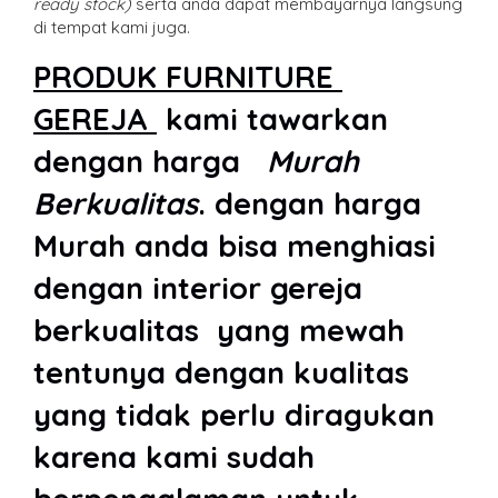
ready stock)
serta anda dapat membayarnya langsung
di tempat kami juga.
PRODUK FURNITURE
GEREJA
kami tawarkan
dengan harga
Murah
Berkualitas
. dengan harga
Murah anda bisa menghiasi
dengan interior gereja
berkualitas yang mewah
tentunya dengan kualitas
yang tidak perlu diragukan
karena kami sudah