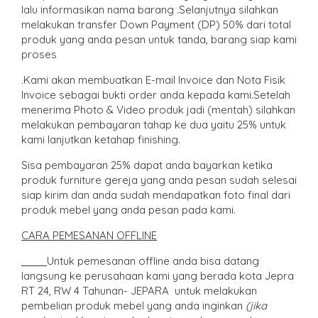
lalu informasikan nama barang .Selanjutnya silahkan
melakukan transfer Down Payment (DP) 50% dari total
produk yang anda pesan untuk tanda, barang siap kami
proses
.Kami akan membuatkan E-mail Invoice dan Nota Fisik
Invoice sebagai bukti order anda kepada kami.Setelah
menerima Photo & Video produk jadi (mentah) silahkan
melakukan pembayaran tahap ke dua yaitu 25% untuk
kami lanjutkan ketahap finishing.
Sisa pembayaran 25% dapat anda bayarkan ketika
produk furniture gereja yang anda pesan sudah selesai
siap kirim dan anda sudah mendapatkan foto final dari
produk mebel yang anda pesan pada kami.
CARA PEMESANAN OFFLINE
Untuk pemesanan offline anda bisa datang
langsung ke perusahaan kami yang berada kota Jepra
RT 24, RW 4 Tahunan- JEPARA untuk melakukan
pembelian produk mebel yang anda inginkan
(jika