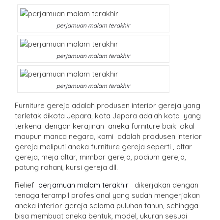
perjamuan malam terakhir
perjamuan malam terakhir
perjamuan malam terakhir
Furniture gereja adalah produsen interior gereja yang
terletak dikota Jepara, kota Jepara adalah kota yang
terkenal dengan kerajinan aneka furniture baik lokal
maupun manca negara, kami adalah produsen interior
gereja meliputi aneka furniture gereja seperti , altar
gereja, meja altar, mimbar gereja, podium gereja,
patung rohani, kursi gereja dll.
Relief
perjamuan malam terakhir
dikerjakan dengan
tenaga terampil profesional yang sudah mengerjakan
aneka interior gereja selama puluhan tahun, sehingga
bisa membuat aneka bentuk, model, ukuran sesuai