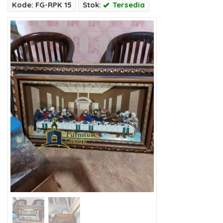
Kode: FG-RPK 15
Stok:
Tersedia