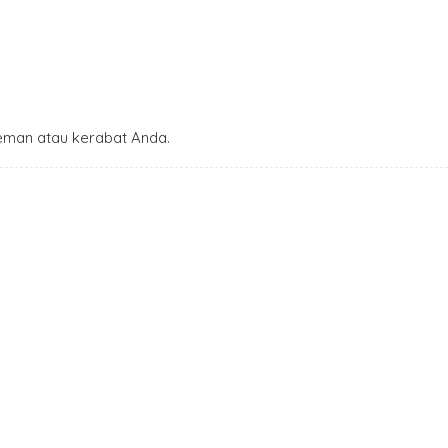
man atau kerabat Anda.