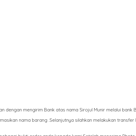
an dengan mengirim Bank atas nama Sirojul Munir melalui bank 
ormasikan nama barang .Selanjutnya silahkan melakukan transfe