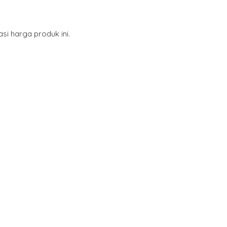
i harga produk ini.