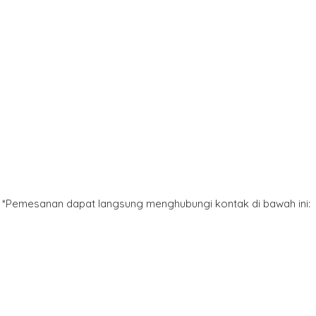
*Pemesanan dapat langsung menghubungi kontak di bawah ini: