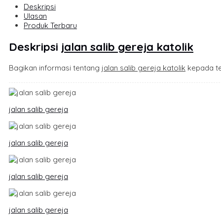
Deskripsi
Ulasan
Produk Terbaru
Deskripsi
jalan salib gereja katolik
Bagikan informasi tentang
jalan salib gereja katolik
kepada te
jalan salib gereja
jalan salib gereja
jalan salib gereja
jalan salib gereja