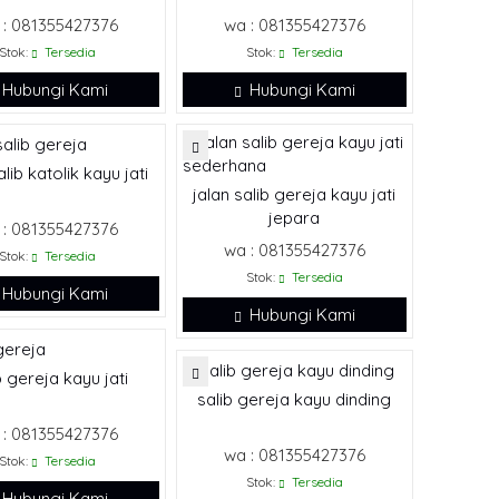
 : 081355427376
wa : 081355427376
Stok:
Tersedia
Stok:
Tersedia
Hubungi Kami
Hubungi Kami
alib katolik kayu jati
jalan salib gereja kayu jati
jepara
 : 081355427376
wa : 081355427376
Stok:
Tersedia
Stok:
Tersedia
Hubungi Kami
Hubungi Kami
b gereja kayu jati
salib gereja kayu dinding
 : 081355427376
wa : 081355427376
Stok:
Tersedia
Stok:
Tersedia
Hubungi Kami