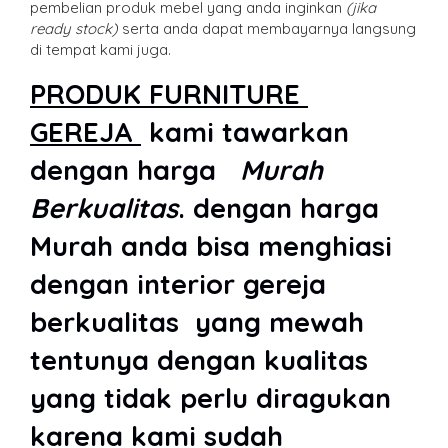
pembelian produk mebel yang anda inginkan
(jika
ready stock)
serta anda dapat membayarnya langsung
di tempat kami juga.
PRODUK FURNITURE
GEREJA
kami tawarkan
dengan harga
Murah
Berkualitas
. dengan harga
Murah anda bisa menghiasi
dengan interior gereja
berkualitas yang mewah
tentunya dengan kualitas
yang tidak perlu diragukan
karena kami sudah