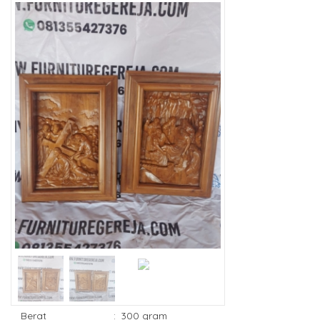
Berat
:
300 gram