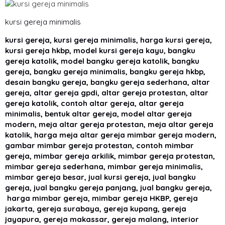
kursi gereja minimalis
kursi gereja, kursi gereja minimalis, harga kursi gereja,
kursi gereja hkbp, model kursi gereja kayu, bangku
gereja katolik, model bangku gereja katolik, bangku
gereja, bangku gereja minimalis, bangku gereja hkbp,
desain bangku gereja, bangku gereja sederhana, altar
gereja, altar gereja gpdi, altar gereja protestan, altar
gereja katolik, contoh altar gereja, altar gereja
minimalis, bentuk altar gereja, model altar gereja
modern, meja altar gereja protestan, meja altar gereja
katolik, harga meja altar gereja mimbar gereja modern,
gambar mimbar gereja protestan, contoh mimbar
gereja, mimbar gereja arkilik, mimbar gereja protestan,
mimbar gereja sederhana, mimbar gereja minimalis,
mimbar gereja besar, jual kursi gereja, jual bangku
gereja, jual bangku gereja panjang, jual bangku gereja,
harga mimbar gereja, mimbar gereja HKBP, gereja
jakarta, gereja surabaya, gereja kupang, gereja
jayapura, gereja makassar, gereja malang, interior