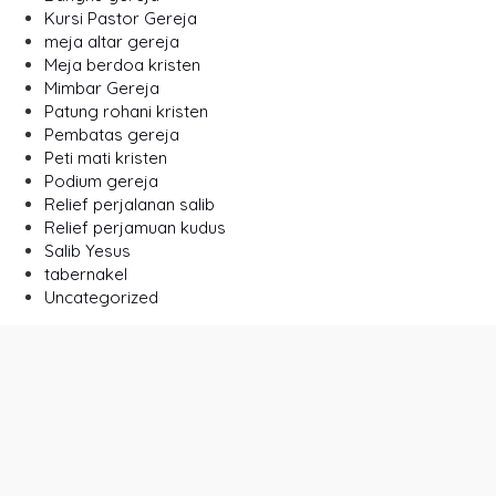
Kursi Pastor Gereja
meja altar gereja
Meja berdoa kristen
Mimbar Gereja
Patung rohani kristen
Pembatas gereja
Peti mati kristen
Podium gereja
Relief perjalanan salib
Relief perjamuan kudus
Salib Yesus
tabernakel
Uncategorized