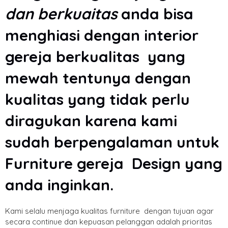
dan berkuaitas
anda bisa
menghiasi dengan interior
gereja berkualitas yang
mewah tentunya dengan
kualitas yang tidak perlu
diragukan karena kami
sudah berpengalaman untuk
Furniture gereja Design yang
anda inginkan.
Kami selalu menjaga kualitas furniture dengan tujuan agar
secara continue dan kepuasan pelanggan adalah prioritas