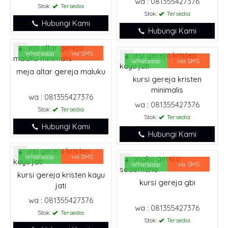
wa : 081355427376
Stok:
Tersedia
Stok:
Tersedia
Hubungi Kami
Hubungi Kami
Whatsapp
via SMS
Whatsapp
via SMS
meja altar gereja maluku
kursi gereja kristen
minimalis
wa : 081355427376
wa : 081355427376
Stok:
Tersedia
Stok:
Tersedia
Hubungi Kami
Hubungi Kami
Whatsapp
via SMS
Whatsapp
via SMS
kursi gereja kristen kayu
kursi gereja gbi
jati
wa : 081355427376
wa : 081355427376
Stok:
Tersedia
Stok:
Tersedia