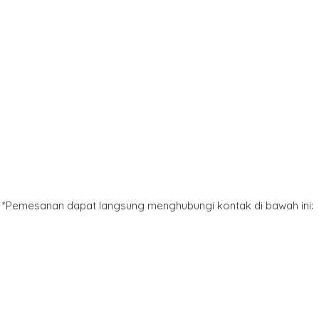
*Pemesanan dapat langsung menghubungi kontak di bawah ini: