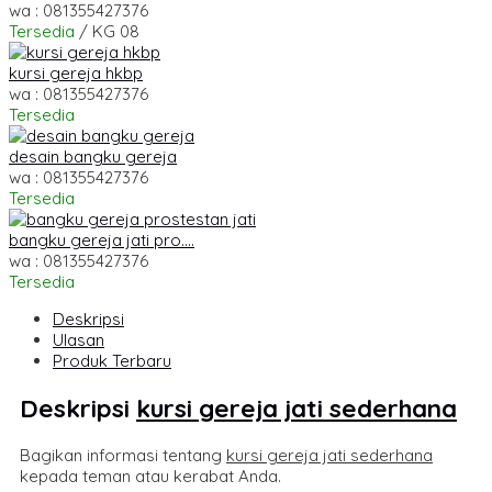
wa : 081355427376
Tersedia
/ KG 08
kursi gereja hkbp
wa : 081355427376
Tersedia
desain bangku gereja
wa : 081355427376
Tersedia
bangku gereja jati pro....
wa : 081355427376
Tersedia
Deskripsi
Ulasan
Produk Terbaru
Deskripsi
kursi gereja jati sederhana
Bagikan informasi tentang
kursi gereja jati sederhana
kepada teman atau kerabat Anda.