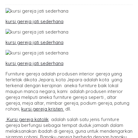
kursi gereja jati sederhana
kursi gereja jati sederhana
kursi gereja jati sederhana
Furniture gereja adalah produsen interior gereja yang
terletak dikota Jepara, kota Jepara adalah kota yang
terkenal dengan kerajinan aneka furniture baik lokal
maupun manca negara, kami adalah produsen interior
gereja meliputi aneka furniture gereja seperti , altar
gereja, meja altar, mimbar gereja, podium gereja, patung
rohani,
kursi gereja kristen
dll.
Kursi gereja katolik
adalah salah satu jenis furniture
gereja berfungsi sebagai tempat duduk jamaah dalam
melaksanakan ibadah di gereja, guna untuk mendengarkan
siraman rohani Bangku gereja berbeda dengan bangku