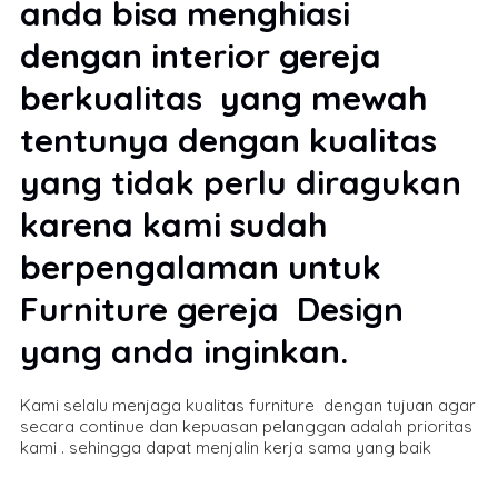
anda bisa menghiasi
dengan interior gereja
berkualitas yang mewah
tentunya dengan kualitas
yang tidak perlu diragukan
karena kami sudah
berpengalaman untuk
Furniture gereja Design
yang anda inginkan.
Kami selalu menjaga kualitas furniture dengan tujuan agar
secara continue dan kepuasan pelanggan adalah prioritas
kami . sehingga dapat menjalin kerja sama yang baik