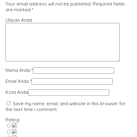
Your email address will not be published.
Required fields
are marked
*
Ulasan Anda
Nama Anda
*
Email Anda
*
Kota Anda
Save my name, email, and website in this browser for
the next time I comment.
Rating