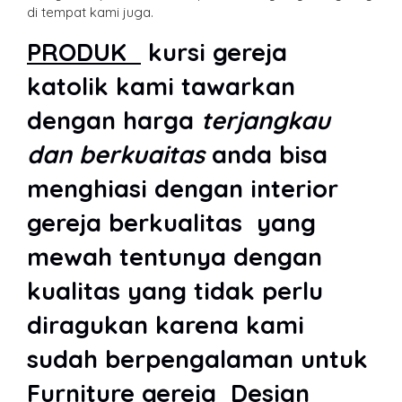
di tempat kami juga.
PRODUK
kursi gereja
katolik
kami tawarkan
dengan harga
terjangkau
dan berkuaitas
anda bisa
menghiasi dengan interior
gereja berkualitas yang
mewah tentunya dengan
kualitas yang tidak perlu
diragukan karena kami
sudah berpengalaman untuk
Furniture gereja Design