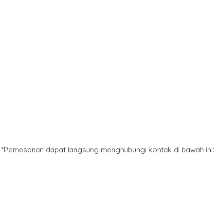
*Pemesanan dapat langsung menghubungi kontak di bawah ini: