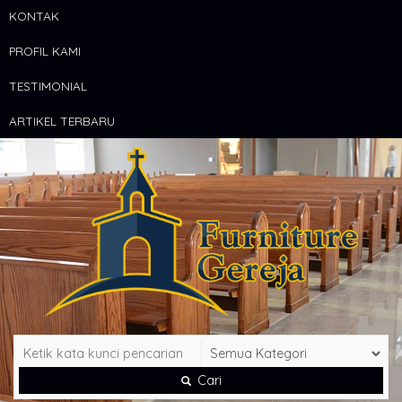
KONTAK
PROFIL KAMI
TESTIMONIAL
ARTIKEL TERBARU
Cari