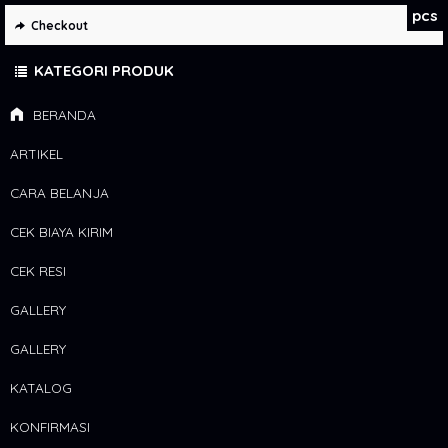
pcs
Checkout
KATEGORI PRODUK
BERANDA
ARTIKEL
CARA BELANJA
CEK BIAYA KIRIM
CEK RESI
GALLERY
GALLERY
KATALOG
KONFIRMASI