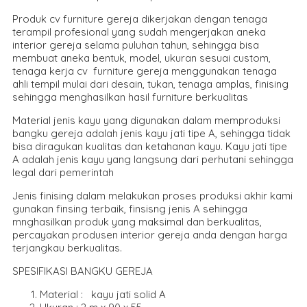
Produk cv furniture gereja dikerjakan dengan tenaga
terampil profesional yang sudah mengerjakan aneka
interior gereja selama puluhan tahun, sehingga bisa
membuat aneka bentuk, model, ukuran sesuai custom,
tenaga kerja cv furniture gereja menggunakan tenaga
ahli tempil mulai dari desain, tukan, tenaga amplas, finising
sehingga menghasilkan hasil furniture berkualitas
Material jenis kayu yang digunakan dalam memproduksi
bangku gereja adalah jenis kayu jati tipe A, sehingga tidak
bisa diragukan kualitas dan ketahanan kayu. Kayu jati tipe
A adalah jenis kayu yang langsung dari perhutani sehingga
legal dari pemerintah
Jenis finising dalam melakukan proses produksi akhir kami
gunakan finsing terbaik, finsisng jenis A sehingga
mnghasilkan produk yang maksimal dan berkualitas,
percayakan produsen interior gereja anda dengan harga
terjangkau berkualitas.
SPESIFIKASI BANGKU GEREJA
Material : kayu jati solid A