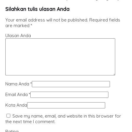
Silahkan tulis ulasan Anda
Your email address will not be published.
Required fields
are marked
*
Ulasan Anda
Nama Anda
*
Email Anda
*
Kota Anda
Save my name, email, and website in this browser for
the next time I comment.
Rating