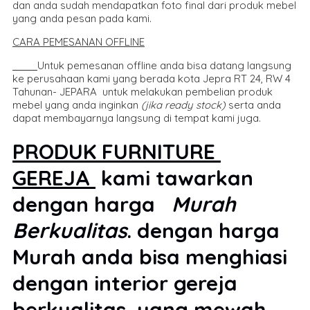
dan anda sudah mendapatkan foto final dari produk mebel
yang anda pesan pada kami.
CARA PEMESANAN OFFLINE
Untuk pemesanan offline anda bisa datang langsung
ke perusahaan kami yang berada kota Jepra RT 24, RW 4
Tahunan- JEPARA untuk melakukan pembelian produk
mebel yang anda inginkan
(jika ready stock)
serta anda
dapat membayarnya langsung di tempat kami juga.
PRODUK FURNITURE
GEREJA
kami tawarkan
dengan harga
Murah
Berkualitas
. dengan harga
Murah anda bisa menghiasi
dengan interior gereja
berkualitas yang mewah