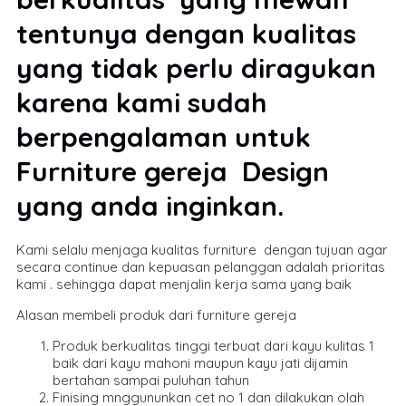
tentunya dengan kualitas
yang tidak perlu diragukan
karena kami sudah
berpengalaman untuk
Furniture gereja Design
yang anda inginkan.
Kami selalu menjaga kualitas furniture dengan tujuan agar
secara continue dan kepuasan pelanggan adalah prioritas
kami . sehingga dapat menjalin kerja sama yang baik
Alasan membeli produk dari furniture gereja
Produk berkualitas tinggi terbuat dari kayu kulitas 1
baik dari kayu mahoni maupun kayu jati dijamin
bertahan sampai puluhan tahun
Finising mnggununkan cet no 1 dan dilakukan olah