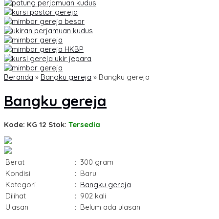
Beranda
»
Bangku gereja
»
Bangku gereja
Bangku gereja
Kode: KG 12
Stok:
Tersedia
Berat
:
300 gram
Kondisi
:
Baru
Kategori
:
Bangku gereja
Dilihat
:
902 kali
Ulasan
:
Belum ada ulasan