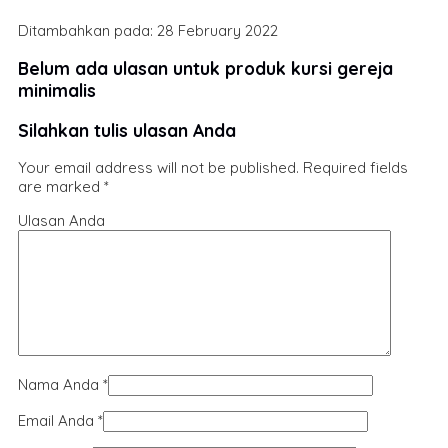
Ditambahkan pada: 28 February 2022
Belum ada ulasan untuk produk kursi gereja
minimalis
Silahkan tulis ulasan Anda
Your email address will not be published.
Required fields
are marked
*
Ulasan Anda
Nama Anda
*
Email Anda
*