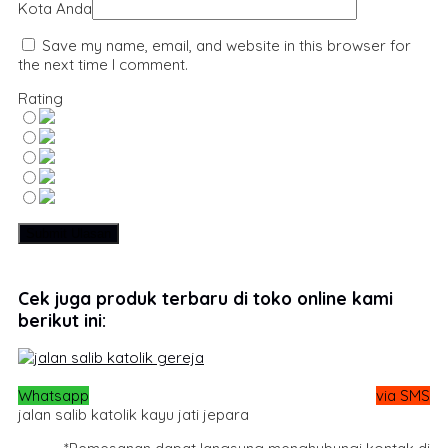
Kota Anda
Save my name, email, and website in this browser for
the next time I comment.
Rating
Cek juga produk terbaru di toko online kami
berikut ini:
Whatsapp
via SMS
jalan salib katolik kayu jati jepara