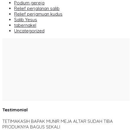
Podium gereja
Relief perjalanan salib
Relief perjamuan kudus
Salib Yesus
tabernakel
Uncategorized
Testimonial
TETIMAKASIH BAPAK MUNIR MEJA ALTAR SUDAH TIBA
PRODUKNYA BAGUS SEKALI