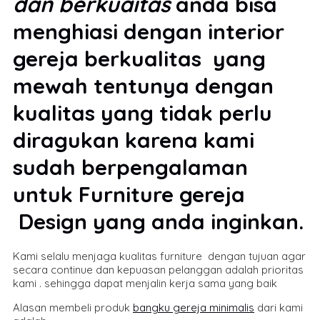
dan berkuaitas
anda bisa
menghiasi dengan interior
gereja berkualitas yang
mewah tentunya dengan
kualitas yang tidak perlu
diragukan karena kami
sudah berpengalaman
untuk Furniture gereja
Design yang anda inginkan.
Kami selalu menjaga kualitas furniture dengan tujuan agar
secara continue dan kepuasan pelanggan adalah prioritas
kami . sehingga dapat menjalin kerja sama yang baik
Alasan membeli produk
bangku gereja minimalis
dari kami