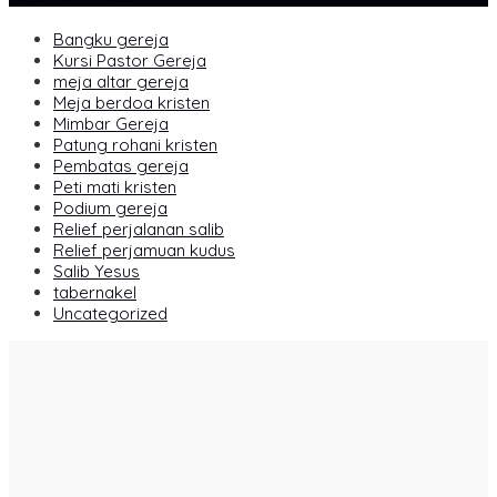
Bangku gereja
Kursi Pastor Gereja
meja altar gereja
Meja berdoa kristen
Mimbar Gereja
Patung rohani kristen
Pembatas gereja
Peti mati kristen
Podium gereja
Relief perjalanan salib
Relief perjamuan kudus
Salib Yesus
tabernakel
Uncategorized