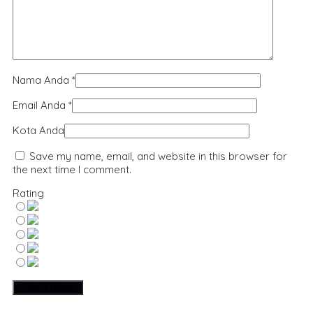
Nama Anda
*
Email Anda
*
Kota Anda
Save my name, email, and website in this browser for
the next time I comment.
Rating