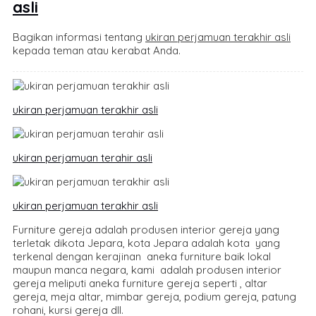
asli
Bagikan informasi tentang
ukiran perjamuan terakhir asli
kepada teman atau kerabat Anda.
ukiran perjamuan terakhir asli
ukiran perjamuan terahir asli
ukiran perjamuan terakhir asli
Furniture gereja adalah produsen interior gereja yang
terletak dikota Jepara, kota Jepara adalah kota yang
terkenal dengan kerajinan aneka furniture baik lokal
maupun manca negara, kami adalah produsen interior
gereja meliputi aneka furniture gereja seperti , altar
gereja, meja altar, mimbar gereja, podium gereja, patung
rohani, kursi gereja dll.