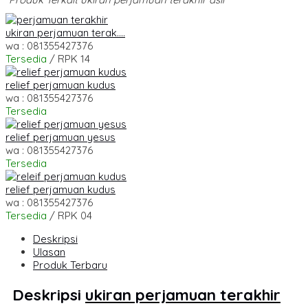
ukiran perjamuan terak....
wa : 081355427376
Tersedia
/ RPK 14
relief perjamuan kudus
wa : 081355427376
Tersedia
relief perjamuan yesus
wa : 081355427376
Tersedia
relief perjamuan kudus
wa : 081355427376
Tersedia
/ RPK 04
Deskripsi
Ulasan
Produk Terbaru
Deskripsi
ukiran perjamuan terakhir