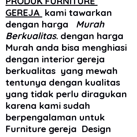
PRODUK FURNITURE
GEREJA
kami tawarkan
dengan harga
Murah
Berkualitas
. dengan harga
Murah anda bisa menghiasi
dengan interior gereja
berkualitas yang mewah
tentunya dengan kualitas
yang tidak perlu diragukan
karena kami sudah
berpengalaman untuk
Furniture gereja Design