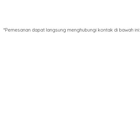
*Pemesanan dapat langsung menghubungi kontak di bawah ini: