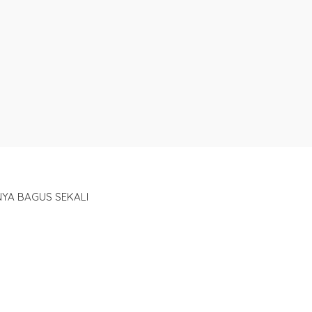
NYA BAGUS SEKALI