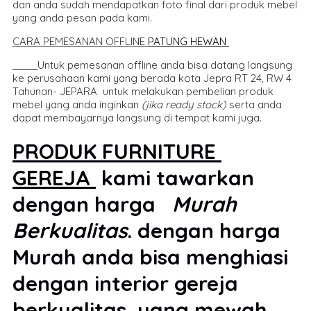
dan anda sudah mendapatkan foto final dari produk mebel
yang anda pesan pada kami.
CARA PEMESANAN OFFLINE
PATUNG HEWAN
Untuk pemesanan offline anda bisa datang langsung
ke perusahaan kami yang berada kota Jepra RT 24, RW 4
Tahunan- JEPARA untuk melakukan pembelian produk
mebel yang anda inginkan
(jika ready stock)
serta anda
dapat membayarnya langsung di tempat kami juga.
PRODUK FURNITURE
GEREJA
kami tawarkan
dengan harga
Murah
Berkualitas
. dengan harga
Murah anda bisa menghiasi
dengan interior gereja
berkualitas yang mewah