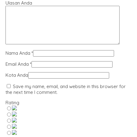
Ulasan Anda
Nama Anda
*
Email Anda
*
Kota Anda
Save my name, email, and website in this browser for
the next time I comment.
Rating