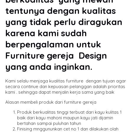
tentunya dengan kualitas
yang tidak perlu diragukan
karena kami sudah
berpengalaman untuk
Furniture gereja Design
yang anda inginkan.
Kami selalu menjaga kualitas furniture dengan tujuan agar
secara continue dan kepuasan pelanggan adalah prioritas
kami . sehingga dapat menjalin kerja sama yang baik
Alasan membeli produk dari furniture gereja
Produk berkualitas tinggi terbuat dari kayu kulitas 1
baik dari kayu mahoni maupun kayu jati dijamin
bertahan sampai puluhan tahun
Finising mnggununkan cet no 1 dan dilakukan olah