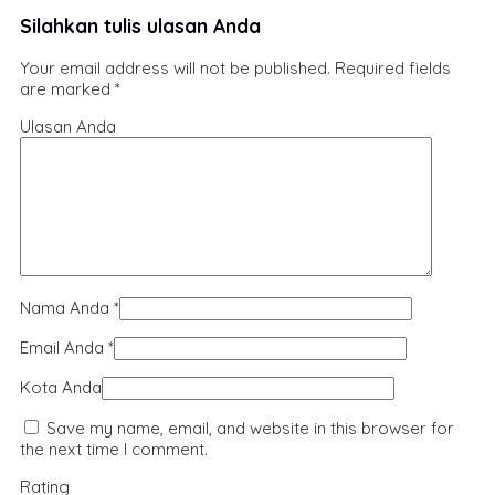
Silahkan tulis ulasan Anda
Your email address will not be published.
Required fields
are marked
*
Ulasan Anda
Nama Anda
*
Email Anda
*
Kota Anda
Save my name, email, and website in this browser for
the next time I comment.
Rating