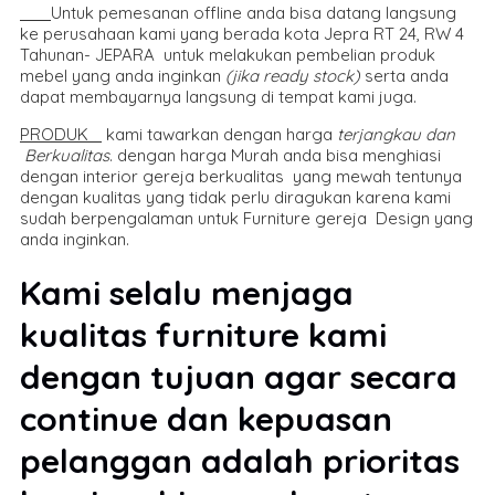
Untuk pemesanan offline anda bisa datang langsung
ke perusahaan kami yang berada kota Jepra RT 24, RW 4
Tahunan- JEPARA untuk melakukan pembelian produk
mebel yang anda inginkan
(jika ready stock)
serta anda
dapat membayarnya langsung di tempat kami juga.
PRODUK
kami tawarkan dengan harga
terjangkau dan
Berkualitas
. dengan harga Murah anda bisa menghiasi
dengan interior gereja berkualitas yang mewah tentunya
dengan kualitas yang tidak perlu diragukan karena kami
sudah berpengalaman untuk Furniture gereja Design yang
anda inginkan.
Kami selalu menjaga
kualitas furniture kami
dengan tujuan agar secara
continue dan kepuasan
pelanggan adalah prioritas